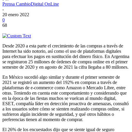
Prensa CambioDigital OnLine
-
20 enero 2022
0
68
Desde 2020 a esta parte el crecimiento de las compras a través de
Internet ha sido notorio, así como el uso de plataformas digitales
para efectuar los pagos en sustitución del dinero físico. En Argentina
se registraron 25 millones de órdenes de compra online en el primer
semestre de 2020 y en agosto de 2021 la cifra llegaba a 80 millones.
En México sucedió algo similar y durante el primer semestre de
2021 se registró un aumento del 192% en compras a través de
plataformas de e-commerce como Amazon o Mercado Libre, entre
otras. Teniendo en cuenta este comportamiento y considerando que
en la época de las fiestas muchos se vuelcan al mundo digital,
ESET, compañía líder en detección proactiva de amenazas, consultó
a los usuarios sobre cómo se sienten realizando compras online, si
sufrieron algún incidente de seguridad, y qué otros hábitos o
preferencias tienen al momento de comprar.
El 26% de los encuestados dijo que se siente igual de seguro