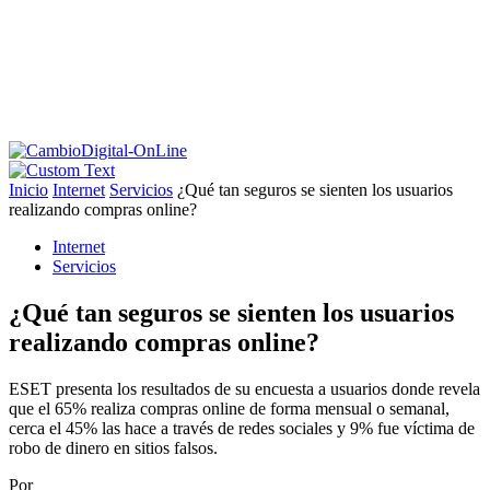
Inicio
Internet
Servicios
¿Qué tan seguros se sienten los usuarios
realizando compras online?
Internet
Servicios
¿Qué tan seguros se sienten los usuarios
realizando compras online?
ESET presenta los resultados de su encuesta a usuarios donde revela
que el 65% realiza compras online de forma mensual o semanal,
cerca el 45% las hace a través de redes sociales y 9% fue víctima de
robo de dinero en sitios falsos.
Por