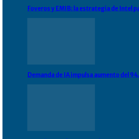
Foveros y EMIB: la estrategia de Intel 
Demanda de IA impulsa aumento del 94.