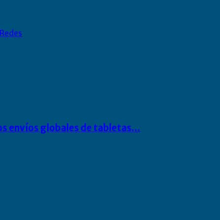
Redes
os envíos globales de tabletas…