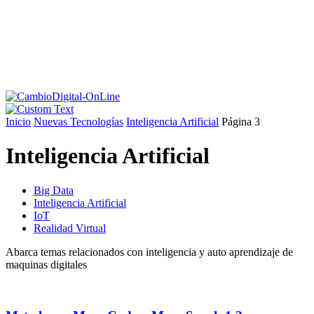
Inicio
Nuevas Tecnologías
Inteligencia Artificial
Página 3
Inteligencia Artificial
Big Data
Inteligencia Artificial
IoT
Realidad Virtual
Abarca temas relacionados con inteligencia y auto aprendizaje de
maquinas digitales