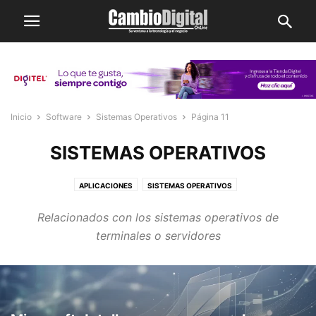
Inicio
Software
Sistemas Operativos
Página 11
SISTEMAS OPERATIVOS
APLICACIONES
SISTEMAS OPERATIVOS
Relacionados con los sistemas operativos de
terminales o servidores