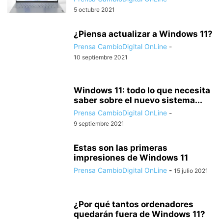
5 octubre 2021
¿Piensa actualizar a Windows 11?
Prensa CambioDigital OnLine
-
10 septiembre 2021
Windows 11: todo lo que necesita
saber sobre el nuevo sistema...
Prensa CambioDigital OnLine
-
9 septiembre 2021
Estas son las primeras
impresiones de Windows 11
Prensa CambioDigital OnLine
-
15 julio 2021
¿Por qué tantos ordenadores
quedarán fuera de Windows 11?