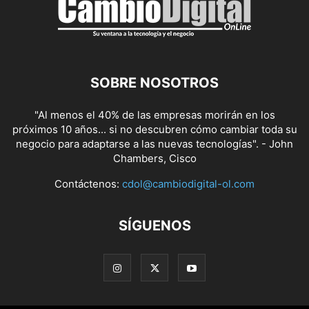
SOBRE NOSOTROS
"Al menos el 40% de las empresas morirán en los
próximos 10 años... si no descubren cómo cambiar toda su
negocio para adaptarse a las nuevas tecnologías". - John
Chambers, Cisco
Contáctenos:
cdol@cambiodigital-ol.com
SÍGUENOS