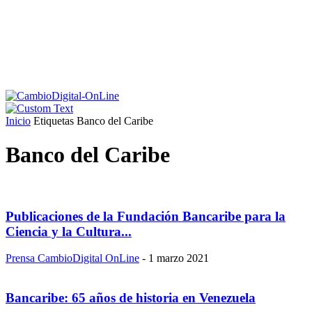
Inicio
Etiquetas
Banco del Caribe
Banco del Caribe
Publicaciones de la Fundación Bancaribe para la
Ciencia y la Cultura...
Prensa CambioDigital OnLine
-
1 marzo 2021
Bancaribe: 65 años de historia en Venezuela