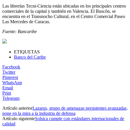
Las librerías Tecni-Ciencia están ubicadas en los principales centros
comerciales de la capital y también en Valencia. El Buscón, se
encuentra en el Transnocho Cultural, en el Centro Comercial Paseo
Las Mercedes de Caracas.
Fuente: Bancaribe
ETIQUETAS
Banco del Caribe
Facebook
Twitter
Pinterest
WhatsApp
Email
Print
Telegram
Artículo anterior
Lazarus, grupo de amenazas persistentes avanzadas,
pone en la mira a la industria de defensa
Artículo siguiente
Solsica cumple con estándares internacionales de
calidad