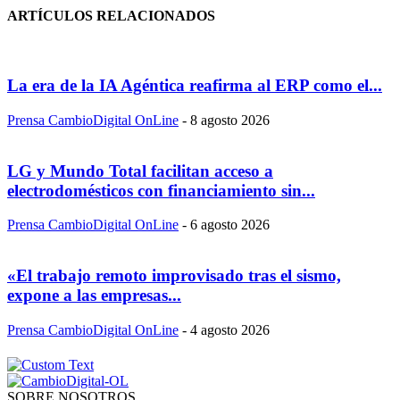
ARTÍCULOS RELACIONADOS
La era de la IA Agéntica reafirma al ERP como el...
Prensa CambioDigital OnLine
-
8 agosto 2026
LG y Mundo Total facilitan acceso a
electrodomésticos con financiamiento sin...
Prensa CambioDigital OnLine
-
6 agosto 2026
«El trabajo remoto improvisado tras el sismo,
expone a las empresas...
Prensa CambioDigital OnLine
-
4 agosto 2026
SOBRE NOSOTROS