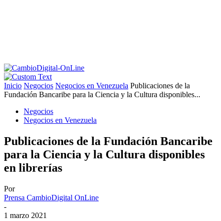
Inicio
Negocios
Negocios en Venezuela
Publicaciones de la
Fundación Bancaribe para la Ciencia y la Cultura disponibles...
Negocios
Negocios en Venezuela
Publicaciones de la Fundación Bancaribe
para la Ciencia y la Cultura disponibles
en librerías
Por
Prensa CambioDigital OnLine
-
1 marzo 2021