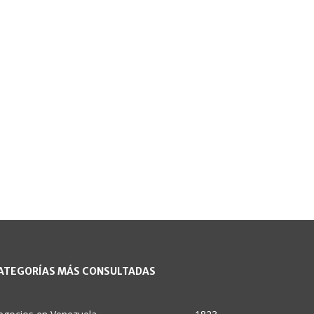
ATEGORÍAS MÁS CONSULTADAS