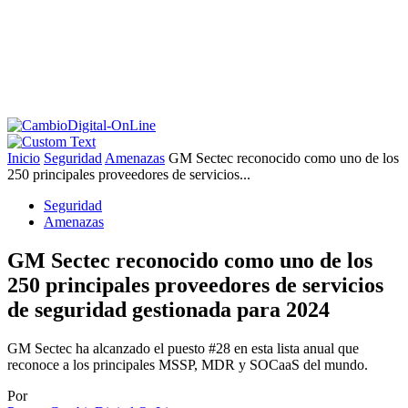
Inicio
Seguridad
Amenazas
GM Sectec reconocido como uno de los
250 principales proveedores de servicios...
Seguridad
Amenazas
GM Sectec reconocido como uno de los
250 principales proveedores de servicios
de seguridad gestionada para 2024
GM Sectec ha alcanzado el puesto #28 en esta lista anual que
reconoce a los principales MSSP, MDR y SOCaaS del mundo.
Por