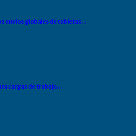
os envíos globales de tabletas…
para cargas de trabajo…