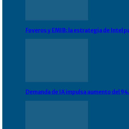
Foveros y EMIB: la estrategia de Intel 
Demanda de IA impulsa aumento del 94.