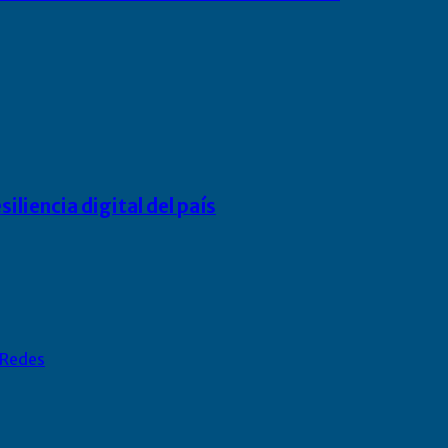
liencia digital del país
Redes