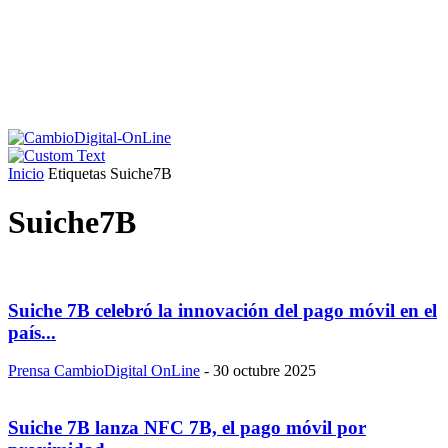
Inicio
Etiquetas
Suiche7B
Suiche7B
Suiche 7B celebró la innovación del pago móvil en el
país...
Prensa CambioDigital OnLine
-
30 octubre 2025
Suiche 7B lanza NFC 7B, el pago móvil por