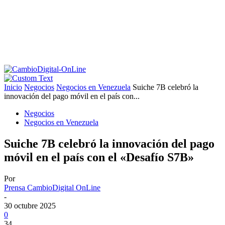
Inicio
Negocios
Negocios en Venezuela
Suiche 7B celebró la
innovación del pago móvil en el país con...
Negocios
Negocios en Venezuela
Suiche 7B celebró la innovación del pago
móvil en el país con el «Desafío S7B»
Por
Prensa CambioDigital OnLine
-
30 octubre 2025
0
34