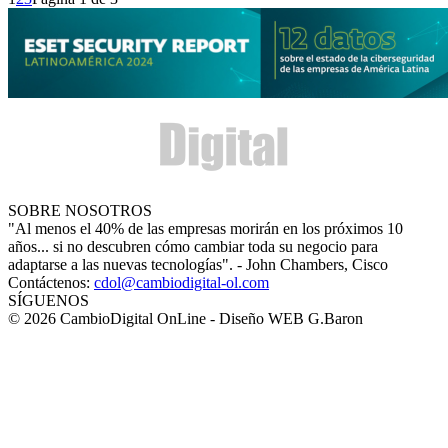
SOBRE NOSOTROS
"Al menos el 40% de las empresas morirán en los próximos 10
años... si no descubren cómo cambiar toda su negocio para
adaptarse a las nuevas tecnologías". - John Chambers, Cisco
Contáctenos:
cdol@cambiodigital-ol.com
SÍGUENOS
© 2026 CambioDigital OnLine - Diseño WEB G.Baron