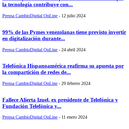
la tecnología contribuye con...
Prensa CambioDigital OnLine
-
12 julio 2024
99% de las Pymes venezolanas tiene previsto invertir
en digitalización durante...
Prensa CambioDigital OnLine
-
24 abril 2024
Telefónica Hispanoamérica reafirma su apuesta por
la compartición de redes de...
Prensa CambioDigital OnLine
-
29 febrero 2024
Fallece Alierta Izuel, ex presidente de Telefónica y
Fundación Telefónica y...
Prensa CambioDigital OnLine
-
11 enero 2024