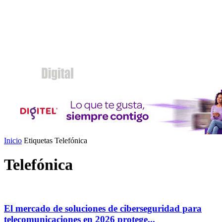
Inicio
Etiquetas
Telefónica
Telefónica
El mercado de soluciones de ciberseguridad para
telecomunicaciones en 2026 protege...