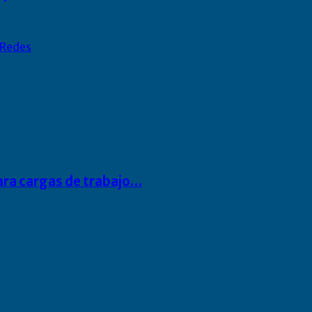
Redes
para cargas de trabajo…