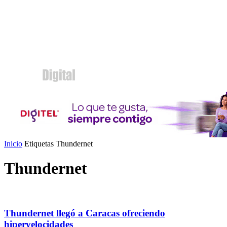
Inicio
Etiquetas
Thundernet
Thundernet
Thundernet llegó a Caracas ofreciendo
hipervelocidades