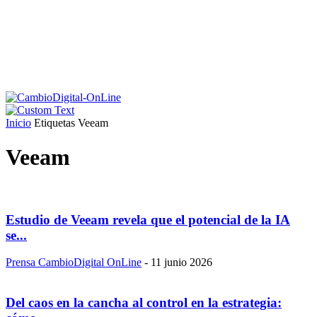
Inicio
Etiquetas
Veeam
Veeam
Estudio de Veeam revela que el potencial de la IA
se...
Prensa CambioDigital OnLine
-
11 junio 2026
Del caos en la cancha al control en la estrategia: