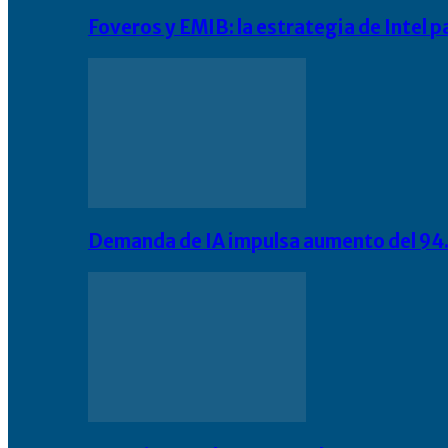
Foveros y EMIB: la estrategia de Intel 
Demanda de IA impulsa aumento del 94.