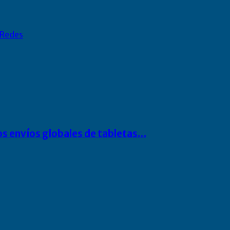
Redes
os envíos globales de tabletas…