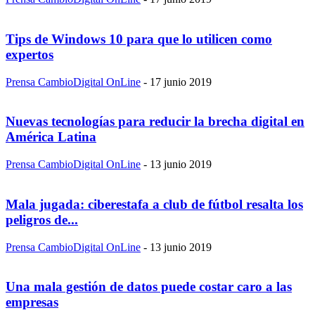
Tips de Windows 10 para que lo utilicen como
expertos
Prensa CambioDigital OnLine
-
17 junio 2019
Nuevas tecnologías para reducir la brecha digital en
América Latina
Prensa CambioDigital OnLine
-
13 junio 2019
Mala jugada: ciberestafa a club de fútbol resalta los
peligros de...
Prensa CambioDigital OnLine
-
13 junio 2019
Una mala gestión de datos puede costar caro a las
empresas