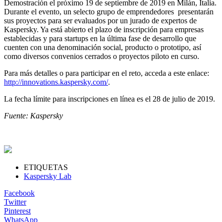
Demostración el próximo 19 de septiembre de 2019 en Milán, Italia.
Durante el evento, un selecto grupo de emprendedores presentarán
sus proyectos para ser evaluados por un jurado de expertos de
Kaspersky. Ya está abierto el plazo de inscripción para empresas
establecidas y para startups en la última fase de desarrollo que
cuenten con una denominación social, producto o prototipo, así
como diversos convenios cerrados o proyectos piloto en curso.
Para más detalles o para participar en el reto, acceda a este enlace:
http://innovations.kaspersky.com/
.
La fecha límite para inscripciones en línea es el 28 de julio de 2019.
Fuente: Kaspersky
ETIQUETAS
Kaspersky Lab
Facebook
Twitter
Pinterest
WhatsApp