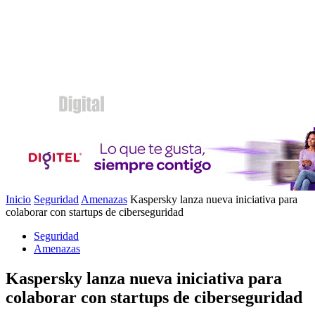
Inicio
Seguridad
Amenazas
Kaspersky lanza nueva iniciativa para
colaborar con startups de ciberseguridad
Seguridad
Amenazas
Kaspersky lanza nueva iniciativa para
colaborar con startups de ciberseguridad