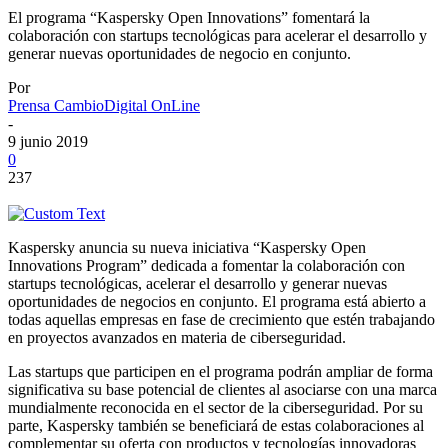
El programa “Kaspersky Open Innovations” fomentará la
colaboración con startups tecnológicas para acelerar el desarrollo y
generar nuevas oportunidades de negocio en conjunto.
Por
Prensa CambioDigital OnLine
-
9 junio 2019
0
237
Kaspersky anuncia su nueva iniciativa “Kaspersky Open
Innovations Program” dedicada a fomentar la colaboración con
startups tecnológicas, acelerar el desarrollo y generar nuevas
oportunidades de negocios en conjunto. El programa está abierto a
todas aquellas empresas en fase de crecimiento que estén trabajando
en proyectos avanzados en materia de ciberseguridad.
Las startups que participen en el programa podrán ampliar de forma
significativa su base potencial de clientes al asociarse con una marca
mundialmente reconocida en el sector de la ciberseguridad. Por su
parte, Kaspersky también se beneficiará de estas colaboraciones al
complementar su oferta con productos y tecnologías innovadoras