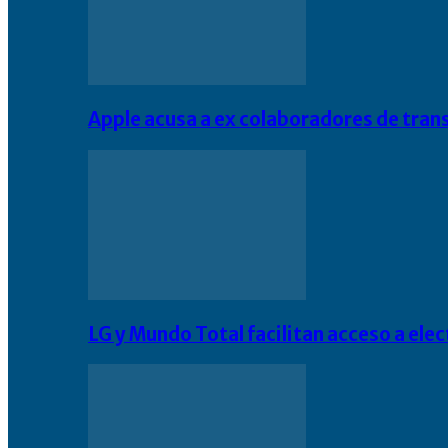
Apple acusa a ex colaboradores de tran
LG y Mundo Total facilitan acceso a el