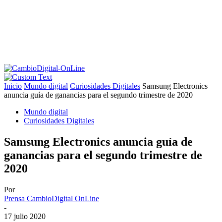
Inicio
Mundo digital
Curiosidades Digitales
Samsung Electronics
anuncia guía de ganancias para el segundo trimestre de 2020
Mundo digital
Curiosidades Digitales
Samsung Electronics anuncia guía de
ganancias para el segundo trimestre de
2020
Por
Prensa CambioDigital OnLine
-
17 julio 2020