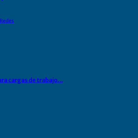
Redes
para cargas de trabajo…