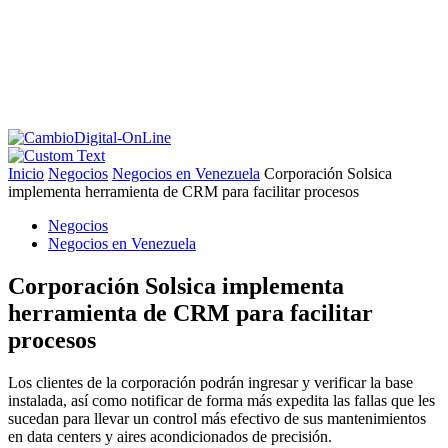
Inicio
Negocios
Negocios en Venezuela
Corporación Solsica
implementa herramienta de CRM para facilitar procesos
Negocios
Negocios en Venezuela
Corporación Solsica implementa
herramienta de CRM para facilitar
procesos
Los clientes de la corporación podrán ingresar y verificar la base
instalada, así como notificar de forma más expedita las fallas que les
sucedan para llevar un control más efectivo de sus mantenimientos
en data centers y aires acondicionados de precisión.