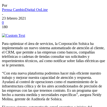
Por
Prensa CambioDigital OnLine
-
23 febrero 2021
0
180
Para optimizar el área de servicios, la Corporación Solsica ha
implementado un nuevo sistema automatizado de atención al cliente,
el CRM, que permite a las empresas como bancos, compañías
telefónicas o cadenas de tiendas consultar sus solicitudes y
requerimientos técnicos, así como notificar sobre fallas eléctricas que
se le presenten.
“Con esta nueva plataforma podremos hacer más eficiente nuestro
trabajo y mejorar nuestra capacidad de atención y respuesta.
Ayudará al control de operaciones como el mantenimiento de la
infraestructura crítica y de los aires acondicionados de precisión de
las empresas con las que tenemos contrato. Es un programa que
hecho a nuestra medida y necesidades específicas”, asegura Neidy
Molina, gerente de Auditoría de Solsica.