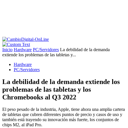
Inicio
Hardware
PC/Servidores
La debilidad de la demanda
extiende los problemas de las tabletas y...
Hardware
PC/Servidores
La debilidad de la demanda extiende los
problemas de las tabletas y los
Chromebooks al Q3 2022
El peso pesado de la industria, Apple, tiene ahora una amplia cartera
de tabletas que cubren diferentes puntos de precio y casos de uso y
también está trayendo su innovación más fuerte, los conjuntos de
chips M2, al iPad Pro.