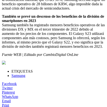
beneficio operativo de 28 billones de KRW, algo imposible dada la
actual crisis del mercado de semiconductores.
También se prevé un descenso de los beneficios de la división de
smartphones en 2023
Samsung también ha registrado menores beneficios operativos de las
divisiones DX y MX en el tercer trimestre de 2022 debido al
aumento de los precios de los componentes. El Galaxy S23 utilizará
componentes aún más costosos, pero Samsung lo ofrecerá, según los
informes, al mismo precio que el Galaxy S22, y eso significa que la
división de móviles también registrará menores beneficios en 2023.
Fuente WEB | Editado por CambioDigital OnLine
ETIQUETAS
Samsung
Facebook
Twitter
Pinterest
WhatsApp
Email
Print