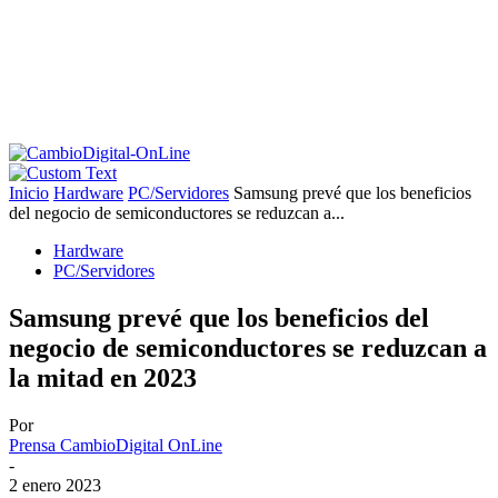
Inicio
Hardware
PC/Servidores
Samsung prevé que los beneficios
del negocio de semiconductores se reduzcan a...
Hardware
PC/Servidores
Samsung prevé que los beneficios del
negocio de semiconductores se reduzcan a
la mitad en 2023
Por
Prensa CambioDigital OnLine
-
2 enero 2023