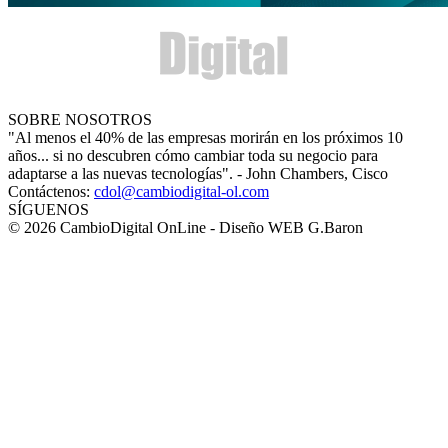
SOBRE NOSOTROS
"Al menos el 40% de las empresas morirán en los próximos 10
años... si no descubren cómo cambiar toda su negocio para
adaptarse a las nuevas tecnologías". - John Chambers, Cisco
Contáctenos:
cdol@cambiodigital-ol.com
SÍGUENOS
© 2026 CambioDigital OnLine - Diseño WEB G.Baron