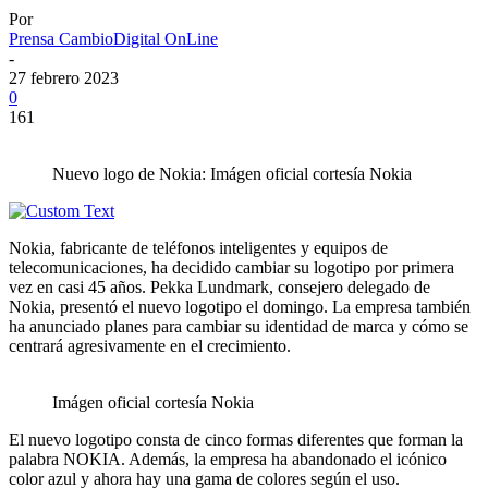
Por
Prensa CambioDigital OnLine
-
27 febrero 2023
0
161
Nuevo logo de Nokia: Imágen oficial cortesía Nokia
Nokia, fabricante de teléfonos inteligentes y equipos de
telecomunicaciones, ha decidido cambiar su logotipo por primera
vez en casi 45 años. Pekka Lundmark, consejero delegado de
Nokia, presentó el nuevo logotipo el domingo. La empresa también
ha anunciado planes para cambiar su identidad de marca y cómo se
centrará agresivamente en el crecimiento.
Imágen oficial cortesía Nokia
El nuevo logotipo consta de cinco formas diferentes que forman la
palabra NOKIA. Además, la empresa ha abandonado el icónico
color azul y ahora hay una gama de colores según el uso.