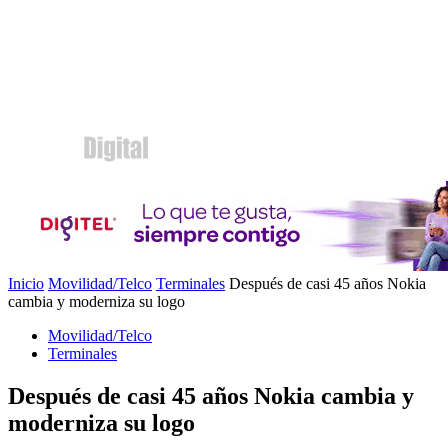
Inicio
Movilidad/Telco
Terminales
Después de casi 45 años Nokia
cambia y moderniza su logo
Movilidad/Telco
Terminales
Después de casi 45 años Nokia cambia y
moderniza su logo