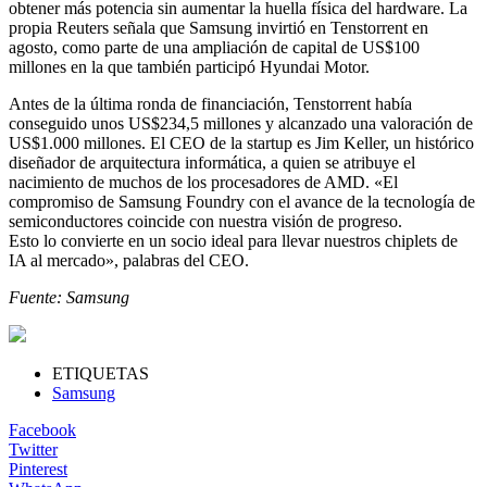
obtener más potencia sin aumentar la huella física del hardware. La
propia Reuters señala que Samsung invirtió en Tenstorrent en
agosto, como parte de una ampliación de capital de US$100
millones en la que también participó Hyundai Motor.
Antes de la última ronda de financiación, Tenstorrent había
conseguido unos US$234,5 millones y alcanzado una valoración de
US$1.000 millones. El CEO de la startup es Jim Keller, un histórico
diseñador de arquitectura informática, a quien se atribuye el
nacimiento de muchos de los procesadores de AMD. «El
compromiso de Samsung Foundry con el avance de la tecnología de
semiconductores coincide con nuestra visión de progreso.
Esto lo convierte en un socio ideal para llevar nuestros chiplets de
IA al mercado», palabras del CEO.
Fuente: Samsung
ETIQUETAS
Samsung
Facebook
Twitter
Pinterest