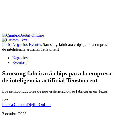
Inicio
Negocios
Eventos
Samsung fabricará chips para la empresa
de inteligencia artificial Tenstorrent
Negocios
Eventos
Samsung fabricará chips para la empresa
de inteligencia artificial Tenstorrent
Los semiconductores de nueva generación se fabricarán en Texas.
Por
Prensa CambioDigital OnLine
-
3 octubre 2023