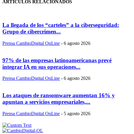
ARTÍCULOS RELACIONADOS
La llegada de los “carteles” a la ciberseguridad:
Grupo de cibercrimen...
Prensa CambioDigital OnLine
-
6 agosto 2026
97% de las empresas latinoamericanas prevé
integrar IA en sus operaciones...
Prensa CambioDigital OnLine
-
6 agosto 2026
Los ataques de ransomware aumentan 16% y
apuntan a servicios empresariales,...
Prensa CambioDigital OnLine
-
5 agosto 2026