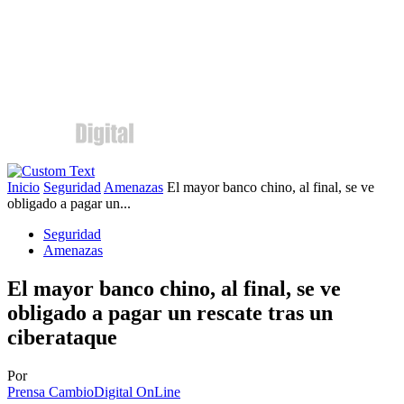
Inicio
Seguridad
Amenazas
El mayor banco chino, al final, se ve
obligado a pagar un...
Seguridad
Amenazas
El mayor banco chino, al final, se ve
obligado a pagar un rescate tras un
ciberataque
Por
Prensa CambioDigital OnLine