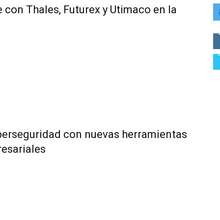
con Thales, Futurex y Utimaco en la
iberseguridad con nuevas herramientas
esariales