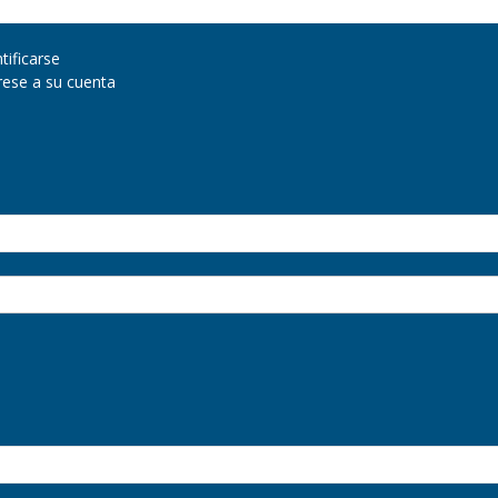
tificarse
rese a su cuenta