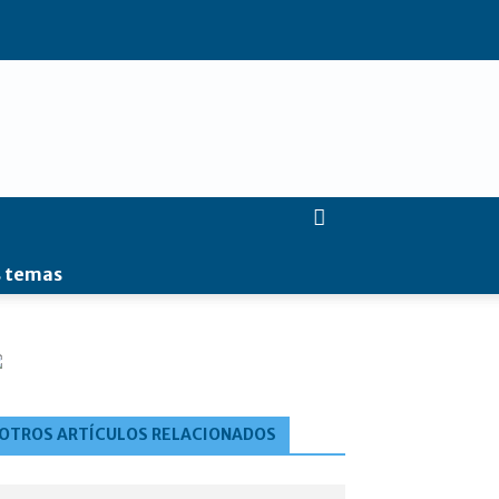
 temas
OTROS ARTÍCULOS RELACIONADOS