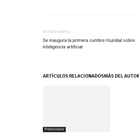
Artículo anterior
Se inaugura la primera cumbre mundial sobre
inteligencia artificial
ARTÍCULOS RELACIONADOS
MÁS DEL AUTO
Protecciones