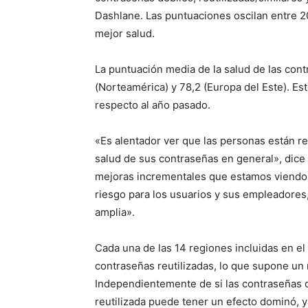
Dashlane. Las puntuaciones oscilan entre 20
mejor salud.
La puntuación media de la salud de las cont
(Norteamérica) y 78,2 (Europa del Este). E
respecto al año pasado.
«Es alentador ver que las personas están red
salud de sus contraseñas en general», dice 
mejoras incrementales que estamos viendo
riesgo para los usuarios y sus empleadores
amplia».
Cada una de las 14 regiones incluidas en e
contraseñas reutilizadas, lo que supone un
Independientemente de si las contraseñas 
reutilizada puede tener un efecto dominó, 