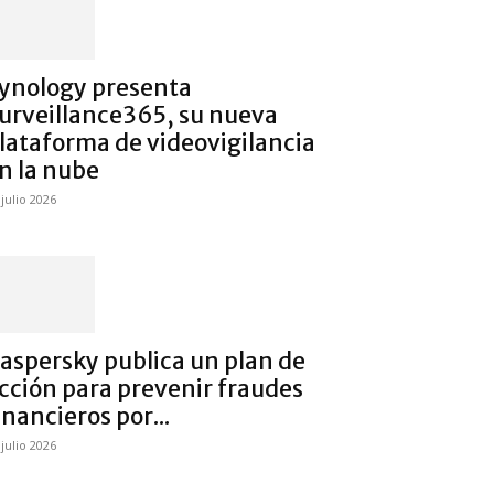
ynology presenta
urveillance365, su nueva
lataforma de videovigilancia
n la nube
 julio 2026
aspersky publica un plan de
cción para prevenir fraudes
inancieros por...
 julio 2026