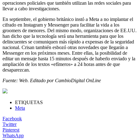
operaciones policiales que también utilizan las redes sociales para
llevar a cabo investigaciones.
En septiembre, el gobierno británico instó a Meta a no implantar el
cifrado en Instagram y Messenger para facilitar la vida a los
groomers de menores. Del mismo modo, organizaciones de EE.UU.
han dicho que la tecnología será una herramienta para que los
delincuentes se comuniquen más rápido a expensas de la seguridad
nacional. Crisan también esbozó otras novedades que llegarán a
Messenger en los próximos meses. Entre ellas, la posibilidad de
editar un mensaje hasta 15 minutos después de haberlo enviado y la
ampliación de los textos «efímeros» a 24 horas antes de que
desaparezcan.
Fuente: Web. Editado por CambioDigital OnLine
ETIQUETAS
Meta
Facebook
Twitter
Pinterest
WhatsApp