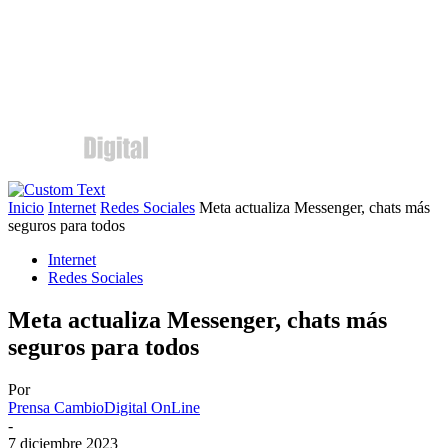
Inicio
Internet
Redes Sociales
Meta actualiza Messenger, chats más
seguros para todos
Internet
Redes Sociales
Meta actualiza Messenger, chats más
seguros para todos
Por
Prensa CambioDigital OnLine
-
7 diciembre 2023