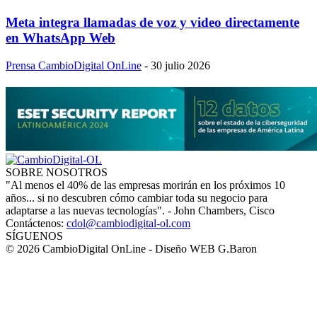
Meta integra llamadas de voz y video directamente
en WhatsApp Web
Prensa CambioDigital OnLine
-
30 julio 2026
SOBRE NOSOTROS
"Al menos el 40% de las empresas morirán en los próximos 10
años... si no descubren cómo cambiar toda su negocio para
adaptarse a las nuevas tecnologías". - John Chambers, Cisco
Contáctenos:
cdol@cambiodigital-ol.com
SÍGUENOS
© 2026 CambioDigital OnLine - Diseño WEB G.Baron