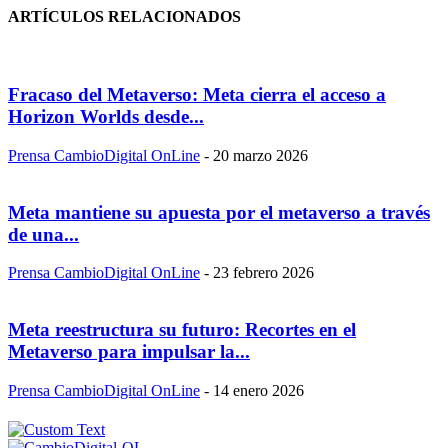
ARTÍCULOS RELACIONADOS
Fracaso del Metaverso: Meta cierra el acceso a
Horizon Worlds desde...
Prensa CambioDigital OnLine
-
20 marzo 2026
Meta mantiene su apuesta por el metaverso a través
de una...
Prensa CambioDigital OnLine
-
23 febrero 2026
Meta reestructura su futuro: Recortes en el
Metaverso para impulsar la...
Prensa CambioDigital OnLine
-
14 enero 2026