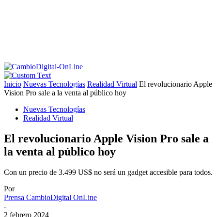
Inicio
Nuevas Tecnologías
Realidad Virtual
El revolucionario Apple
Vision Pro sale a la venta al público hoy
Nuevas Tecnologías
Realidad Virtual
El revolucionario Apple Vision Pro sale a
la venta al público hoy
Con un precio de 3.499 US$ no será un gadget accesible para todos.
Por
Prensa CambioDigital OnLine
-
2 febrero 2024