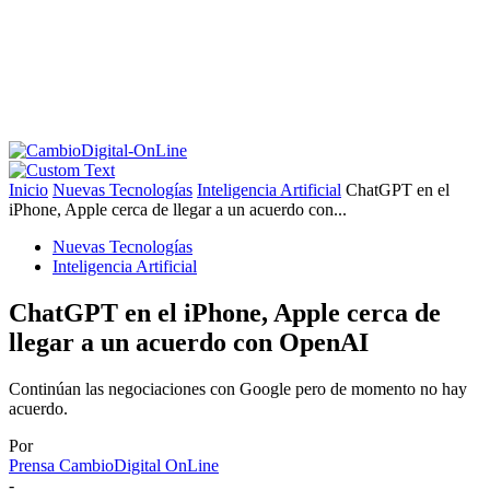
Inicio
Nuevas Tecnologías
Inteligencia Artificial
ChatGPT en el
iPhone, Apple cerca de llegar a un acuerdo con...
Nuevas Tecnologías
Inteligencia Artificial
ChatGPT en el iPhone, Apple cerca de
llegar a un acuerdo con OpenAI
Continúan las negociaciones con Google pero de momento no hay
acuerdo.
Por
Prensa CambioDigital OnLine
-