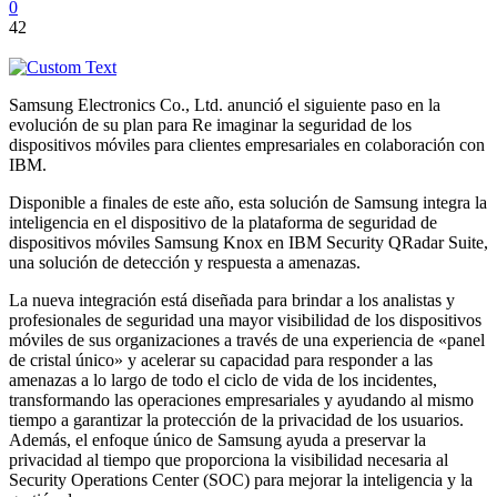
0
42
Samsung Electronics Co., Ltd. anunció el siguiente paso en la
evolución de su plan para Re imaginar la seguridad de los
dispositivos móviles para clientes empresariales en colaboración con
IBM.
Disponible a finales de este año, esta solución de Samsung integra la
inteligencia en el dispositivo de la plataforma de seguridad de
dispositivos móviles Samsung Knox en IBM Security QRadar Suite,
una solución de detección y respuesta a amenazas.
La nueva integración está diseñada para brindar a los analistas y
profesionales de seguridad una mayor visibilidad de los dispositivos
móviles de sus organizaciones a través de una experiencia de «panel
de cristal único» y acelerar su capacidad para responder a las
amenazas a lo largo de todo el ciclo de vida de los incidentes,
transformando las operaciones empresariales y ayudando al mismo
tiempo a garantizar la protección de la privacidad de los usuarios.
Además, el enfoque único de Samsung ayuda a preservar la
privacidad al tiempo que proporciona la visibilidad necesaria al
Security Operations Center (SOC) para mejorar la inteligencia y la