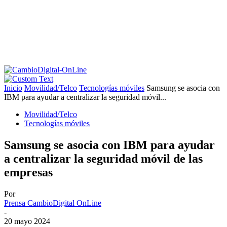
Inicio
Movilidad/Telco
Tecnologías móviles
Samsung se asocia con
IBM para ayudar a centralizar la seguridad móvil...
Movilidad/Telco
Tecnologías móviles
Samsung se asocia con IBM para ayudar
a centralizar la seguridad móvil de las
empresas
Por
Prensa CambioDigital OnLine
-
20 mayo 2024