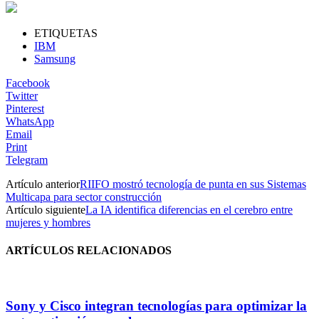
ETIQUETAS
IBM
Samsung
Facebook
Twitter
Pinterest
WhatsApp
Email
Print
Telegram
Artículo anterior
RIIFO mostró tecnología de punta en sus Sistemas
Multicapa para sector construcción
Artículo siguiente
La IA identifica diferencias en el cerebro entre
mujeres y hombres
ARTÍCULOS RELACIONADOS
Sony y Cisco integran tecnologías para optimizar la