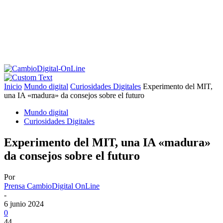
Inicio
Mundo digital
Curiosidades Digitales
Experimento del MIT,
una IA «madura» da consejos sobre el futuro
Mundo digital
Curiosidades Digitales
Experimento del MIT, una IA «madura»
da consejos sobre el futuro
Por
Prensa CambioDigital OnLine
-
6 junio 2024
0
44