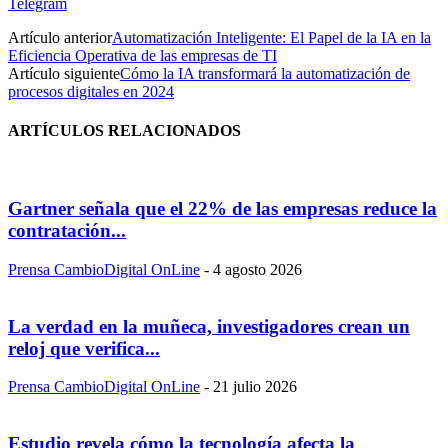
Telegram
Artículo anterior
Automatización Inteligente: El Papel de la IA en la
Eficiencia Operativa de las empresas de TI
Artículo siguiente
Cómo la IA transformará la automatización de
procesos digitales en 2024
ARTÍCULOS RELACIONADOS
Gartner señala que el 22% de las empresas reduce la
contratación...
Prensa CambioDigital OnLine
-
4 agosto 2026
La verdad en la muñeca, investigadores crean un
reloj que verifica...
Prensa CambioDigital OnLine
-
21 julio 2026
Estudio revela cómo la tecnología afecta la