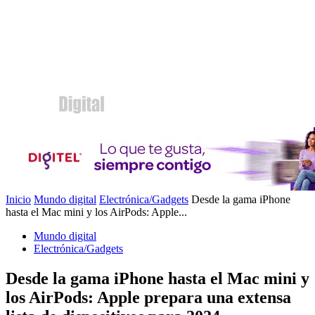
Inicio
Mundo digital
Electrónica/Gadgets
Desde la gama iPhone
hasta el Mac mini y los AirPods: Apple...
Mundo digital
Electrónica/Gadgets
Desde la gama iPhone hasta el Mac mini y
los AirPods: Apple prepara una extensa