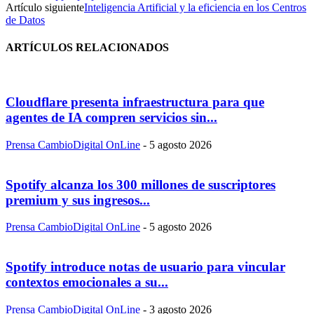
Artículo siguiente
Inteligencia Artificial y la eficiencia en los Centros
de Datos
ARTÍCULOS RELACIONADOS
Cloudflare presenta infraestructura para que
agentes de IA compren servicios sin...
Prensa CambioDigital OnLine
-
5 agosto 2026
Spotify alcanza los 300 millones de suscriptores
premium y sus ingresos...
Prensa CambioDigital OnLine
-
5 agosto 2026
Spotify introduce notas de usuario para vincular
contextos emocionales a su...
Prensa CambioDigital OnLine
-
3 agosto 2026