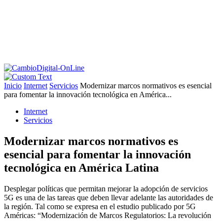
Inicio
Internet
Servicios
Modernizar marcos normativos es esencial
para fomentar la innovación tecnológica en América...
Internet
Servicios
Modernizar marcos normativos es
esencial para fomentar la innovación
tecnológica en América Latina
Desplegar políticas que permitan mejorar la adopción de servicios
5G es una de las tareas que deben llevar adelante las autoridades de
la región. Tal como se expresa en el estudio publicado por 5G
Américas: “Modernización de Marcos Regulatorios: La revolución