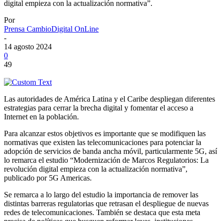
digital empieza con la actualización normativa”.
Por
Prensa CambioDigital OnLine
-
14 agosto 2024
0
49
Las autoridades de América Latina y el Caribe despliegan diferentes
estrategias para cerrar la brecha digital y fomentar el acceso a
Internet en la población.
Para alcanzar estos objetivos es importante que se modifiquen las
normativas que existen las telecomunicaciones para potenciar la
adopción de servicios de banda ancha móvil, particularmente 5G, así
lo remarca el estudio “Modernización de Marcos Regulatorios: La
revolución digital empieza con la actualización normativa”,
publicado por 5G Americas.
Se remarca a lo largo del estudio la importancia de remover las
distintas barreras regulatorias que retrasan el despliegue de nuevas
redes de telecomunicaciones. También se destaca que esta meta