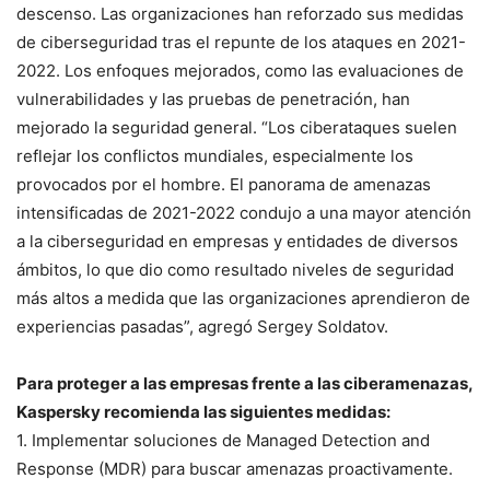
descenso. Las organizaciones han reforzado sus medidas
de ciberseguridad tras el repunte de los ataques en 2021-
2022. Los enfoques mejorados, como las evaluaciones de
vulnerabilidades y las pruebas de penetración, han
mejorado la seguridad general. “Los ciberataques suelen
reflejar los conflictos mundiales, especialmente los
provocados por el hombre. El panorama de amenazas
intensificadas de 2021-2022 condujo a una mayor atención
a la ciberseguridad en empresas y entidades de diversos
ámbitos, lo que dio como resultado niveles de seguridad
más altos a medida que las organizaciones aprendieron de
experiencias pasadas”, agregó Sergey Soldatov.
Para proteger a las empresas frente a las ciberamenazas,
Kaspersky recomienda las siguientes medidas:
1. Implementar soluciones de Managed Detection and
Response (MDR) para buscar amenazas proactivamente.