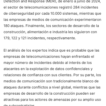
Detection and Response (MDR), de enero a junio de 2024,
el sector de telecomunicaciones registró 284 incidentes
de ciberseguridad por cada 10.000 sistemas, mientras que
las empresas de medios de comunicación experimentaron
180 ataques. Finalmente, los sectores de desarrollo de la
construcción, alimentación e industria les siguieron con
179, 122 y 121 incidentes, respectivamente.
El análisis de los expertos indica que es probable que las
empresas de telecomunicaciones hayan enfrentado el
mayor número de incidentes debido al interés de los
atacantes en la explotación de datos confidenciales y
relaciones de confianza con sus clientes. Por su parte, los
medios de comunicación son tradicionalmente blanco de
ataques durante conflictos a nivel global, mientras que las
empresas de desarrollo de la construcción pueden ser
atractivas para los actores de amenazas por su amplio uso
de subcontratistas.