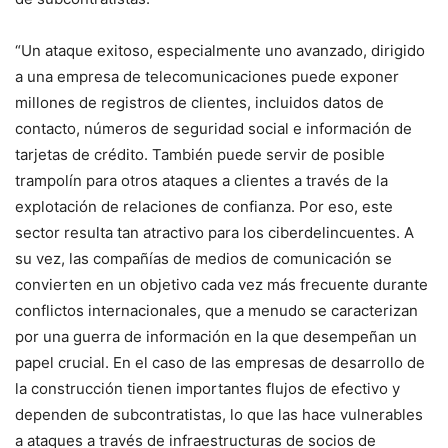
“Un ataque exitoso, especialmente uno avanzado, dirigido
a una empresa de telecomunicaciones puede exponer
millones de registros de clientes, incluidos datos de
contacto, números de seguridad social e información de
tarjetas de crédito. También puede servir de posible
trampolín para otros ataques a clientes a través de la
explotación de relaciones de confianza. Por eso, este
sector resulta tan atractivo para los ciberdelincuentes. A
su vez, las compañías de medios de comunicación se
convierten en un objetivo cada vez más frecuente durante
conflictos internacionales, que a menudo se caracterizan
por una guerra de información en la que desempeñan un
papel crucial. En el caso de las empresas de desarrollo de
la construcción tienen importantes flujos de efectivo y
dependen de subcontratistas, lo que las hace vulnerables
a ataques a través de infraestructuras de socios de