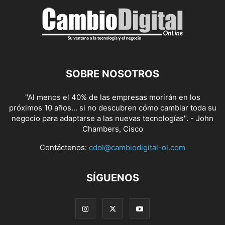
SOBRE NOSOTROS
"Al menos el 40% de las empresas morirán en los
próximos 10 años... si no descubren cómo cambiar toda su
negocio para adaptarse a las nuevas tecnologías". - John
Chambers, Cisco
Contáctenos:
cdol@cambiodigital-ol.com
SÍGUENOS