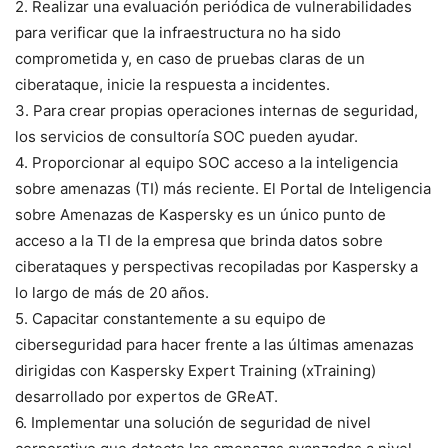
2. Realizar una evaluación periódica de vulnerabilidades
para verificar que la infraestructura no ha sido
comprometida y, en caso de pruebas claras de un
ciberataque, inicie la respuesta a incidentes.
3. Para crear propias operaciones internas de seguridad,
los servicios de consultoría SOC pueden ayudar.
4. Proporcionar al equipo SOC acceso a la inteligencia
sobre amenazas (TI) más reciente. El Portal de Inteligencia
sobre Amenazas de Kaspersky es un único punto de
acceso a la TI de la empresa que brinda datos sobre
ciberataques y perspectivas recopiladas por Kaspersky a
lo largo de más de 20 años.
5. Capacitar constantemente a su equipo de
ciberseguridad para hacer frente a las últimas amenazas
dirigidas con Kaspersky Expert Training (xTraining)
desarrollado por expertos de GReAT.
6. Implementar una solución de seguridad de nivel