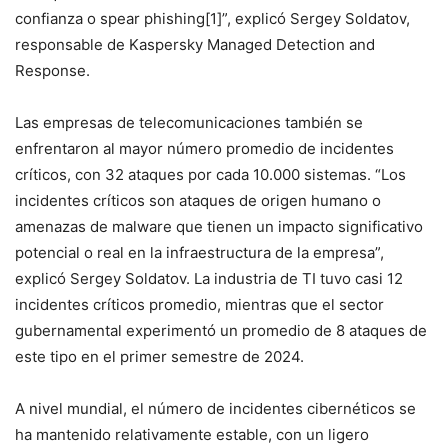
confianza o spear phishing[1]”, explicó Sergey Soldatov,
responsable de Kaspersky Managed Detection and
Response.
Las empresas de telecomunicaciones también se
enfrentaron al mayor número promedio de incidentes
críticos, con 32 ataques por cada 10.000 sistemas. “Los
incidentes críticos son ataques de origen humano o
amenazas de malware que tienen un impacto significativo
potencial o real en la infraestructura de la empresa”,
explicó Sergey Soldatov. La industria de TI tuvo casi 12
incidentes críticos promedio, mientras que el sector
gubernamental experimentó un promedio de 8 ataques de
este tipo en el primer semestre de 2024.
A nivel mundial, el número de incidentes cibernéticos se
ha mantenido relativamente estable, con un ligero