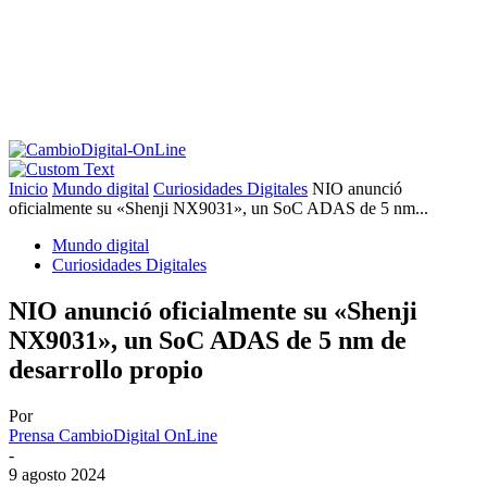
Inicio
Mundo digital
Curiosidades Digitales
NIO anunció
oficialmente su «Shenji NX9031», un SoC ADAS de 5 nm...
Mundo digital
Curiosidades Digitales
NIO anunció oficialmente su «Shenji
NX9031», un SoC ADAS de 5 nm de
desarrollo propio
Por
Prensa CambioDigital OnLine
-
9 agosto 2024