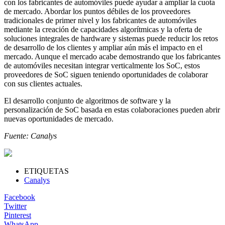
con los fabricantes de automóviles puede ayudar a ampliar la cuota
de mercado. Abordar los puntos débiles de los proveedores
tradicionales de primer nivel y los fabricantes de automóviles
mediante la creación de capacidades algorítmicas y la oferta de
soluciones integrales de hardware y sistemas puede reducir los retos
de desarrollo de los clientes y ampliar aún más el impacto en el
mercado. Aunque el mercado acabe demostrando que los fabricantes
de automóviles necesitan integrar verticalmente los SoC, estos
proveedores de SoC siguen teniendo oportunidades de colaborar
con sus clientes actuales.
El desarrollo conjunto de algoritmos de software y la
personalización de SoC basada en estas colaboraciones pueden abrir
nuevas oportunidades de mercado.
Fuente: Canalys
ETIQUETAS
Canalys
Facebook
Twitter
Pinterest
WhatsApp