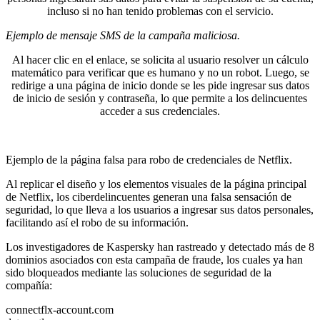
incluso si no han tenido problemas con el servicio.
Ejemplo de mensaje SMS de la campaña maliciosa.
Al hacer clic en el enlace, se solicita al usuario resolver un cálculo
matemático para verificar que es humano y no un robot. Luego, se
redirige a una página de inicio donde se les pide ingresar sus datos
de inicio de sesión y contraseña, lo que permite a los delincuentes
acceder a sus credenciales.
Ejemplo de la página falsa para robo de credenciales de Netflix.
Al replicar el diseño y los elementos visuales de la página principal
de Netflix, los ciberdelincuentes generan una falsa sensación de
seguridad, lo que lleva a los usuarios a ingresar sus datos personales,
facilitando así el robo de su información.
Los investigadores de Kaspersky han rastreado y detectado más de 8
dominios asociados con esta campaña de fraude, los cuales ya han
sido bloqueados mediante las soluciones de seguridad de la
compañía:
connectflx-account.com