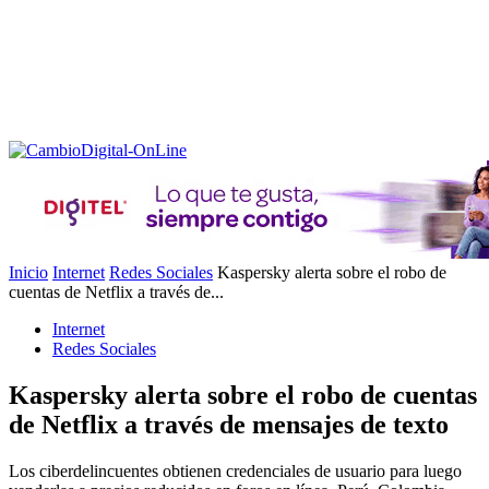
Inicio
Internet
Redes Sociales
Kaspersky alerta sobre el robo de
cuentas de Netflix a través de...
Internet
Redes Sociales
Kaspersky alerta sobre el robo de cuentas
de Netflix a través de mensajes de texto
Los ciberdelincuentes obtienen credenciales de usuario para luego