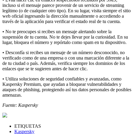
incluso si el mensaje parece provenir de un servicio de streaming
legítimo (o de cualquier otro tipo). En su lugar, visita siempre el sitio
web oficial ingresando la dirección manualmente o accediendo a
través de la aplicación para verificar el estado real de tu cuenta.
• No te preocupes si recibes un mensaje alertando sobre la
suspensión de tu cuenta. No te dejes llevar por la curiosidad. En su
lugar, bloquea el número y repórtalo como spam en tu dispositivo.
• Desconfía si recibes un mensaje de un número desconocido, no
verificado como de una empresa o con una marcación diferente a la
de tu ciudad o país. Además, verifica siempre los dominios de los
enlaces que se te sugieren antes de hacer clic.
• Utiliza soluciones de seguridad confiables y avanzadas, como
Kaspersky Premium, que ayudan a bloquear vulnerabilidades y
ataques de phishing, protegiendo así tus datos personales de posibles
amenazas.
Fuente: Kaspersky
ETIQUETAS
Kaspersky