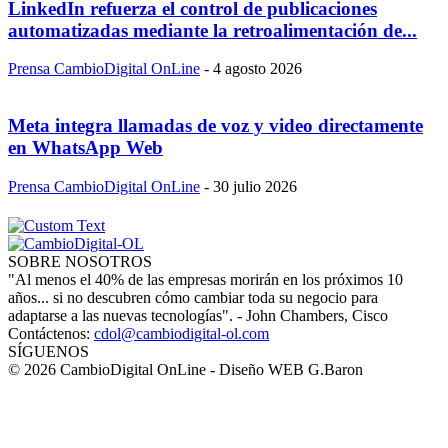
LinkedIn refuerza el control de publicaciones
automatizadas mediante la retroalimentación de...
Prensa CambioDigital OnLine
-
4 agosto 2026
Meta integra llamadas de voz y video directamente
en WhatsApp Web
Prensa CambioDigital OnLine
-
30 julio 2026
SOBRE NOSOTROS
"Al menos el 40% de las empresas morirán en los próximos 10
años... si no descubren cómo cambiar toda su negocio para
adaptarse a las nuevas tecnologías". - John Chambers, Cisco
Contáctenos:
cdol@cambiodigital-ol.com
SÍGUENOS
© 2026 CambioDigital OnLine - Diseño WEB G.Baron