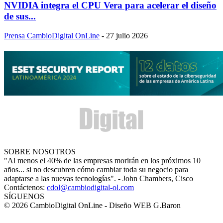
NVIDIA integra el CPU Vera para acelerar el diseño
de sus...
Prensa CambioDigital OnLine
-
27 julio 2026
SOBRE NOSOTROS
"Al menos el 40% de las empresas morirán en los próximos 10
años... si no descubren cómo cambiar toda su negocio para
adaptarse a las nuevas tecnologías". - John Chambers, Cisco
Contáctenos:
cdol@cambiodigital-ol.com
SÍGUENOS
© 2026 CambioDigital OnLine - Diseño WEB G.Baron