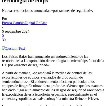
tecnología de chips
Nuevas restricciones anunciadas «por razones de seguridad».
Por
Prensa CambioDigital OnLine
-
6 septiembre 2024
0
39
Los Países Bajos han anunciado un endurecimiento de las
restricciones a la exportación de tecnología de microchips fuera de la
UE por «razones de seguridad».
A partir de mañana, «se ampliará la medida de control de las
exportaciones de equipos avanzados de producción de
semiconductores». El endurecimiento afecta en particular a los
equipos de litografía ultravioleta profunda: «Vemos que los avances
han dado lugar a un aumento de los riesgos de seguridad asociados a
la exportación de esta tecnología específica, especialmente en el
contexto geopolítico actual», subrayó la ministra Reinette Klever.