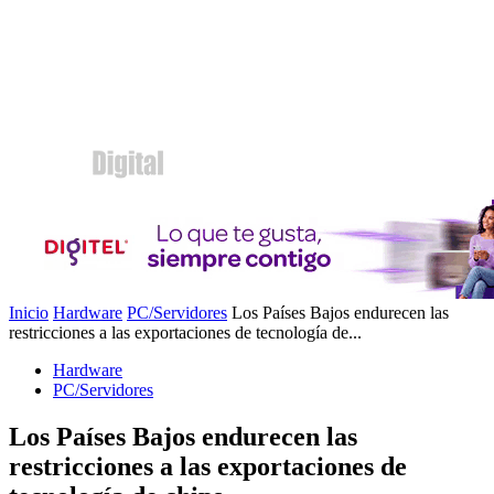
Inicio
Hardware
PC/Servidores
Los Países Bajos endurecen las
restricciones a las exportaciones de tecnología de...
Hardware
PC/Servidores
Los Países Bajos endurecen las
restricciones a las exportaciones de