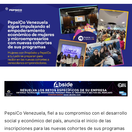
PepsiCo Venezuela, fiel a su compromiso con el desarrollo
social y económico del país, anuncia el inicio de las
inscripciones para las nuevas cohortes de sus programas