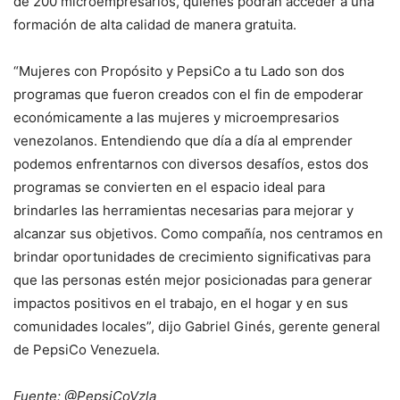
de 200 microempresarios, quienes podrán acceder a una
formación de alta calidad de manera gratuita.
“Mujeres con Propósito y PepsiCo a tu Lado son dos
programas que fueron creados con el fin de empoderar
económicamente a las mujeres y microempresarios
venezolanos. Entendiendo que día a día al emprender
podemos enfrentarnos con diversos desafíos, estos dos
programas se convierten en el espacio ideal para
brindarles las herramientas necesarias para mejorar y
alcanzar sus objetivos. Como compañía, nos centramos en
brindar oportunidades de crecimiento significativas para
que las personas estén mejor posicionadas para generar
impactos positivos en el trabajo, en el hogar y en sus
comunidades locales”, dijo Gabriel Ginés, gerente general
de PepsiCo Venezuela.
Fuente: @PepsiCoVzla