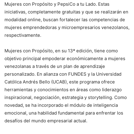
Mujeres con Propósito y PepsiCo a tu Lado. Estas
iniciativas, completamente gratuitas y que se realizarán en
modalidad online, buscan fortalecer las competencias de
mujeres emprendedoras y microempresarios venezolanos,
respectivamente.
Mujeres con Propósito, en su 13ª edición, tiene como
objetivo principal empoderar económicamente a mujeres
venezolanas a través de un plan de aprendizaje
personalizado. En alianza con FUNDES y la Universidad
Católica Andrés Bello (UCAB), este programa ofrece
herramientas y conocimientos en áreas como liderazgo
inspiracional, negociación, estrategia y storytelling. Como
novedad, se ha incorporado el módulo de inteligencia
emocional, una habilidad fundamental para enfrentar los
desafíos del mundo empresarial actual.