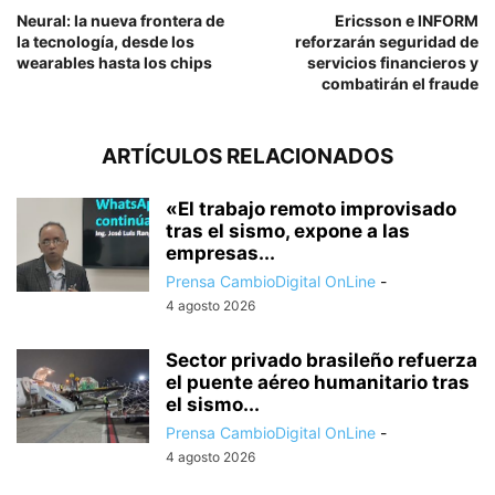
Neural: la nueva frontera de
Ericsson e INFORM
la tecnología, desde los
reforzarán seguridad de
wearables hasta los chips
servicios financieros y
combatirán el fraude
ARTÍCULOS RELACIONADOS
«El trabajo remoto improvisado
tras el sismo, expone a las
empresas...
Prensa CambioDigital OnLine
-
4 agosto 2026
Sector privado brasileño refuerza
el puente aéreo humanitario tras
el sismo...
Prensa CambioDigital OnLine
-
4 agosto 2026