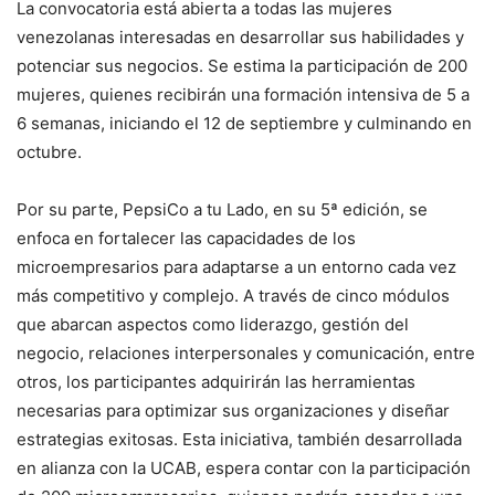
La convocatoria está abierta a todas las mujeres
venezolanas interesadas en desarrollar sus habilidades y
potenciar sus negocios. Se estima la participación de 200
mujeres, quienes recibirán una formación intensiva de 5 a
6 semanas, iniciando el 12 de septiembre y culminando en
octubre.
Por su parte, PepsiCo a tu Lado, en su 5ª edición, se
enfoca en fortalecer las capacidades de los
microempresarios para adaptarse a un entorno cada vez
más competitivo y complejo. A través de cinco módulos
que abarcan aspectos como liderazgo, gestión del
negocio, relaciones interpersonales y comunicación, entre
otros, los participantes adquirirán las herramientas
necesarias para optimizar sus organizaciones y diseñar
estrategias exitosas. Esta iniciativa, también desarrollada
en alianza con la UCAB, espera contar con la participación