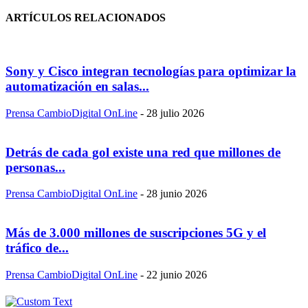
ARTÍCULOS RELACIONADOS
Sony y Cisco integran tecnologías para optimizar la
automatización en salas...
Prensa CambioDigital OnLine
-
28 julio 2026
Detrás de cada gol existe una red que millones de
personas...
Prensa CambioDigital OnLine
-
28 junio 2026
Más de 3.000 millones de suscripciones 5G y el
tráfico de...
Prensa CambioDigital OnLine
-
22 junio 2026