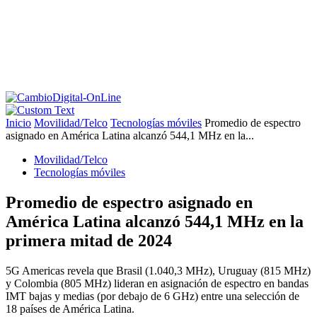
Inicio
Movilidad/Telco
Tecnologías móviles
Promedio de espectro
asignado en América Latina alcanzó 544,1 MHz en la...
Movilidad/Telco
Tecnologías móviles
Promedio de espectro asignado en
América Latina alcanzó 544,1 MHz en la
primera mitad de 2024
5G Americas revela que Brasil (1.040,3 MHz), Uruguay (815 MHz)
y Colombia (805 MHz) lideran en asignación de espectro en bandas
IMT bajas y medias (por debajo de 6 GHz) entre una selección de
18 países de América Latina.