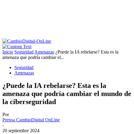
Inicio
Seguridad
Amenazas
¿Puede la IA rebelarse? Esta es la
amenaza que podría cambiar el...
Seguridad
Amenazas
¿Puede la IA rebelarse? Esta es la
amenaza que podría cambiar el mundo de
la ciberseguridad
Por
Prensa CambioDigital OnLine
-
20 septiembre 2024