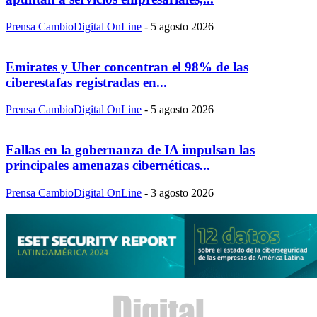
Prensa CambioDigital OnLine
-
5 agosto 2026
Emirates y Uber concentran el 98% de las
ciberestafas registradas en...
Prensa CambioDigital OnLine
-
5 agosto 2026
Fallas en la gobernanza de IA impulsan las
principales amenazas cibernéticas...
Prensa CambioDigital OnLine
-
3 agosto 2026