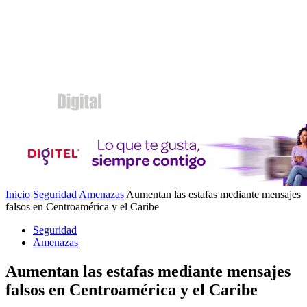
Inicio
Seguridad
Amenazas
Aumentan las estafas mediante mensajes
falsos en Centroamérica y el Caribe
Seguridad
Amenazas
Aumentan las estafas mediante mensajes
falsos en Centroamérica y el Caribe