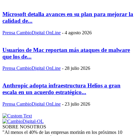
Microsoft detalla avances en su plan para mejorar la
calidad de...
Prensa CambioDigital OnLine
-
4 agosto 2026
Usuarios de Mac reportan más ataques de malware
que los de...
Prensa CambioDigital OnLine
-
28 julio 2026
Anthropic adopta infraestructura Helios a gran
escala en un acuerdo estratégico...
Prensa CambioDigital OnLine
-
23 julio 2026
SOBRE NOSOTROS
"Al menos el 40% de las empresas morirán en los próximos 10