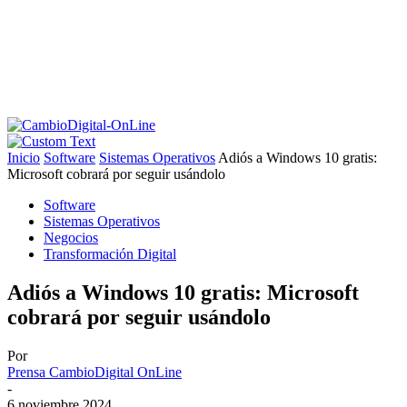
Inicio
Software
Sistemas Operativos
Adiós a Windows 10 gratis:
Microsoft cobrará por seguir usándolo
Software
Sistemas Operativos
Negocios
Transformación Digital
Adiós a Windows 10 gratis: Microsoft
cobrará por seguir usándolo
Por
Prensa CambioDigital OnLine
-
6 noviembre 2024