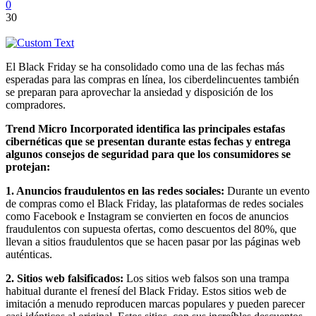
0
30
El Black Friday se ha consolidado como una de las fechas más
esperadas para las compras en línea, los ciberdelincuentes también
se preparan para aprovechar la ansiedad y disposición de los
compradores.
Trend Micro Incorporated identifica las principales estafas
cibernéticas que se presentan durante estas fechas y entrega
algunos consejos de seguridad para que los consumidores se
protejan:
1. Anuncios fraudulentos en las redes sociales:
Durante un evento
de compras como el Black Friday, las plataformas de redes sociales
como Facebook e Instagram se convierten en focos de anuncios
fraudulentos con supuesta ofertas, como descuentos del 80%, que
llevan a sitios fraudulentos que se hacen pasar por las páginas web
auténticas.
2. Sitios web falsificados:
Los sitios web falsos son una trampa
habitual durante el frenesí del Black Friday. Estos sitios web de
imitación a menudo reproducen marcas populares y pueden parecer