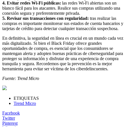
4. Evitar redes Wi-Fi públicas:
las redes Wi-Fi abiertas son un
blanco fácil para los atacantes. Realice sus compras utilizando una
conexión segura y preferentemente privada.
5. Revisar sus transacciones con regularidad:
tras realizar las
compras es importante monitorear sus estados de cuenta bancarios y
tarjetas de crédito para detectar cualquier transacción sospechosa.
En definitiva, la seguridad en línea es crucial en un mundo cada vez
más digitalizado. Si bien el Black Friday ofrece grandes
oportunidades de compra, es esencial que los consumidores se
mantengan alerta y adopten buenas prácticas de ciberseguridad para
proteger su información y disfrutar de una experiencia de compra
tranquila y segura. Recordemos que la prevención es la mejor
herramienta para evitar ser víctima de los ciberdelincuentes.
Fuente: Trend Micro
ETIQUETAS
Trend Micro
Facebook
Twitter
Pinterest