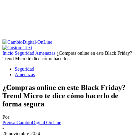
Inicio
Seguridad
Amenazas
¿Compras online en este Black Friday?
Trend Micro te dice cómo hacerlo...
Seguridad
Amenazas
¿Compras online en este Black Friday?
Trend Micro te dice cómo hacerlo de
forma segura
Por
Prensa CambioDigital OnLine
-
26 noviembre 2024