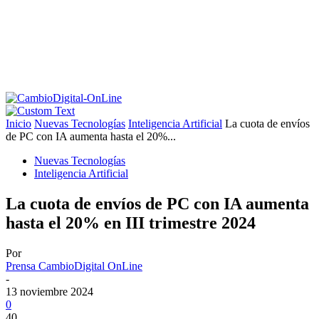
Inicio
Nuevas Tecnologías
Inteligencia Artificial
La cuota de envíos
de PC con IA aumenta hasta el 20%...
Nuevas Tecnologías
Inteligencia Artificial
La cuota de envíos de PC con IA aumenta
hasta el 20% en III trimestre 2024
Por
Prensa CambioDigital OnLine
-
13 noviembre 2024
0
40