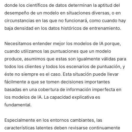
donde los científicos de datos determinan la aptitud del
desempeño de un modelo en situaciones diversas, o en
circunstancias en las que no funcionará, como cuando hay
baja densidad en los datos históricos de entrenamiento.
Necesitamos entender mejor los modelos de IA porque,
cuando utilizamos las puntuaciones que un modelo
produce, asumimos que estas son igualmente válidas para
todos los clientes y todos los escenarios de puntuación, y
éste no siempre es el caso. Esta situación puede llevar
fácilmente a que se tomen decisiones importantes
basadas en una cobertura de información imperfecta en
los modelos de IA. La capacidad explicativa es
fundamental.
Especialmente en los entornos cambiantes, las
características latentes deben revisarse continuamente