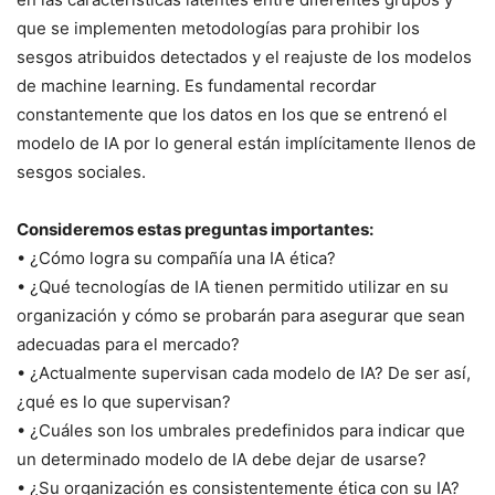
que se implementen metodologías para prohibir los
sesgos atribuidos detectados y el reajuste de los modelos
de machine learning. Es fundamental recordar
constantemente que los datos en los que se entrenó el
modelo de IA por lo general están implícitamente llenos de
sesgos sociales.
Consideremos estas preguntas importantes:
• ¿Cómo logra su compañía una IA ética?
• ¿Qué tecnologías de IA tienen permitido utilizar en su
organización y cómo se probarán para asegurar que sean
adecuadas para el mercado?
• ¿Actualmente supervisan cada modelo de IA? De ser así,
¿qué es lo que supervisan?
• ¿Cuáles son los umbrales predefinidos para indicar que
un determinado modelo de IA debe dejar de usarse?
• ¿Su organización es consistentemente ética con su IA?