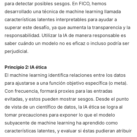
para detectar posibles sesgos. En FICO, hemos
desarrollado una técnica de machine learning llamada
características latentes interpretables para ayudar a
superar este desafío, ya que aumenta la transparencia y la
responsabilidad. Utilizar la IA de manera responsable es
saber cuándo un modelo no es eficaz o incluso podría ser
perjudicial.
Principio 2: IA ética
El machine learning identifica relaciones entre los datos
para ajustarse a una función objetivo específica (o meta).
Con frecuencia, formará proxies para las entradas
evitadas, y estos pueden mostrar sesgos. Desde el punto
de vista de un científico de datos, la IA ética se logra al
tomar precauciones para exponer lo que el modelo
subyacente de machine learning ha aprendido como
características latentes, y evaluar si éstas pudieran atribuir