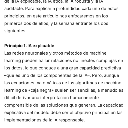
de la IA explicable, la IA ética, la IA robusta y la IA
auditable. Para explicar a profundidad cada uno de estos
principios, en este artículo nos enfocaremos en los
primeros dos de ellos, y la semana entrante los dos
siguientes.
Principio 1: IA explicable
Las redes neuronales y otros métodos de machine
learning pueden hallar relaciones no lineales complejas en
los datos, lo que conduce a una gran capacidad predictiva
–que es uno de los componentes de la IA–. Pero, aunque
las ecuaciones matemáticas de los algoritmos de machine
learning de «caja negra» suelen ser sencillas, a menudo es
difícil derivar una interpretación humanamente
comprensible de las soluciones que generan. La capacidad
explicativa del modelo debe ser el objetivo principal en las
implementaciones de la IA responsable.