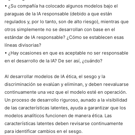
• ¿Su compañía ha colocado algunos modelos bajo el
paraguas de la IA responsable (debido a que están
regulados y, por lo tanto, son de alto riesgo), mientras que
otros simplemente no se desarrollan con base en el
estándar de IA responsable? ¿Cómo se establecen esas
líneas divisorias?
• ¿Hay ocasiones en que es aceptable no ser responsable
en el desarrollo de la IA? De ser así, ¿cuándo?
Al desarrollar modelos de IA ética, el sesgo y la
discriminación se evalúan y eliminan, y deben reevaluarse
continuamente una vez que el modelo esté en operación.
Un proceso de desarrollo riguroso, aunado a la visibilidad
de las características latentes, ayuda a garantizar que los
modelos analíticos funcionen de manera ética. Las
características latentes deben revisarse continuamente
para identificar cambios en el sesgo.