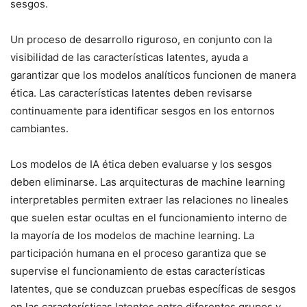
sesgos.
Un proceso de desarrollo riguroso, en conjunto con la
visibilidad de las características latentes, ayuda a
garantizar que los modelos analíticos funcionen de manera
ética. Las características latentes deben revisarse
continuamente para identificar sesgos en los entornos
cambiantes.
Los modelos de IA ética deben evaluarse y los sesgos
deben eliminarse. Las arquitecturas de machine learning
interpretables permiten extraer las relaciones no lineales
que suelen estar ocultas en el funcionamiento interno de
la mayoría de los modelos de machine learning. La
participación humana en el proceso garantiza que se
supervise el funcionamiento de estas características
latentes, que se conduzcan pruebas específicas de sesgos
en las características latentes entre diferentes grupos y