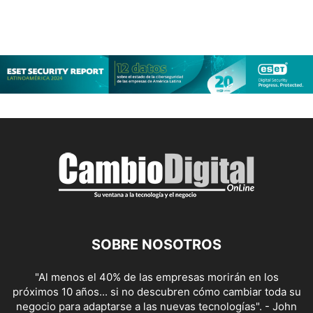
SOBRE NOSOTROS
"Al menos el 40% de las empresas morirán en los
próximos 10 años... si no descubren cómo cambiar toda su
negocio para adaptarse a las nuevas tecnologías". - John