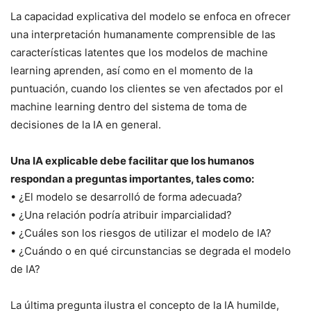
La capacidad explicativa del modelo se enfoca en ofrecer
una interpretación humanamente comprensible de las
características latentes que los modelos de machine
learning aprenden, así como en el momento de la
puntuación, cuando los clientes se ven afectados por el
machine learning dentro del sistema de toma de
decisiones de la IA en general.
Una IA explicable debe facilitar que los humanos
respondan a preguntas importantes, tales como:
• ¿El modelo se desarrolló de forma adecuada?
• ¿Una relación podría atribuir imparcialidad?
• ¿Cuáles son los riesgos de utilizar el modelo de IA?
• ¿Cuándo o en qué circunstancias se degrada el modelo
de IA?
La última pregunta ilustra el concepto de la IA humilde,