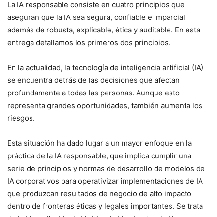
La IA responsable consiste en cuatro principios que
aseguran que la IA sea segura, confiable e imparcial,
además de robusta, explicable, ética y auditable. En esta
entrega detallamos los primeros dos principios.
En la actualidad, la tecnología de inteligencia artificial (IA)
se encuentra detrás de las decisiones que afectan
profundamente a todas las personas. Aunque esto
representa grandes oportunidades, también aumenta los
riesgos.
Esta situación ha dado lugar a un mayor enfoque en la
práctica de la IA responsable, que implica cumplir una
serie de principios y normas de desarrollo de modelos de
IA corporativos para operativizar implementaciones de IA
que produzcan resultados de negocio de alto impacto
dentro de fronteras éticas y legales importantes. Se trata