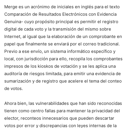
Merge es un acrónimo de iniciales en inglés para el texto
Comparación de Resultados Electrónicos con Evidencia
Genuina- cuyo propósito principal es permitir el registro
digital de cada voto y la transmisión del mismo sobre
Internet, al igual que la elaboración de un comprobante en
papel que finalmente se enviará por el correo tradicional.
Previo a ese envío, un sistema informático específico y
local, con jurisdicción para ello, recopila los comprobantes
impresos de los kioskos de votación y se les aplica una
auditoría de riesgos limitada, para emitir una evidencia de
sumarización y de registro que acelere el tema del conteo
de votos.
Ahora bien, las vulnerabilidades que han sido reconocidas
tienen como centro fallas para mantener la privacidad del
elector, reconteos innecesarios que pueden descartar
votos por error y discrepancias con leyes internas de la