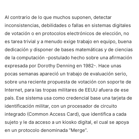
Al contrario de lo que muchos suponen, detectar
inconsistencias, debilidades o fallas en sistemas digitales
de votación o en protocolos electrónicos de elección, no
es tarea trivial y a menudo exige trabajo en equipo, buena
dedicación y disponer de bases matemáticas y de ciencias
de la computación -postulado hecho sobre una afirmación
expresada por Dorothy Denning en 1982-. Hace unas
pocas semanas apareció un trabajo de evaluación serio,
sobre una reciente propuesta de votación con soporte de
Internet, para las tropas militares de EEUU afuera de ese
país. Ese sistema usa como credencial base una tarjeta de
identificación militar, con un procesador de circuito
integrado (Common Access Card), que identifica a cada
sujeto y le da acceso a un kiosko digital, el cual se apoya
en un protocolo denominada “Merge”.