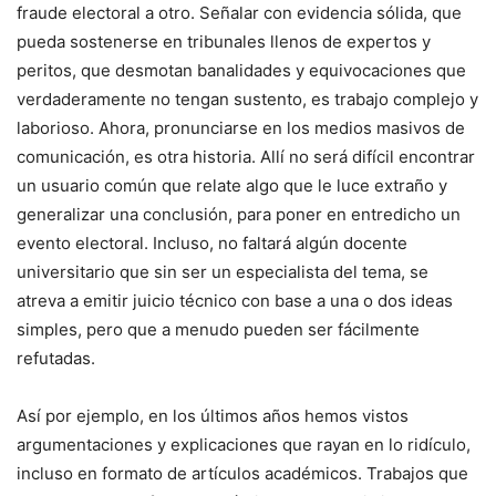
fraude electoral a otro. Señalar con evidencia sólida, que
pueda sostenerse en tribunales llenos de expertos y
peritos, que desmotan banalidades y equivocaciones que
verdaderamente no tengan sustento, es trabajo complejo y
laborioso. Ahora, pronunciarse en los medios masivos de
comunicación, es otra historia. Allí no será difícil encontrar
un usuario común que relate algo que le luce extraño y
generalizar una conclusión, para poner en entredicho un
evento electoral. Incluso, no faltará algún docente
universitario que sin ser un especialista del tema, se
atreva a emitir juicio técnico con base a una o dos ideas
simples, pero que a menudo pueden ser fácilmente
refutadas.
Así por ejemplo, en los últimos años hemos vistos
argumentaciones y explicaciones que rayan en lo ridículo,
incluso en formato de artículos académicos. Trabajos que