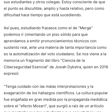
sus estudiantes y otros colegas. Estoy consciente de que
el punto es discutible, amplio y hasta relativo, pero como
dificultad hace tiempo que está sucediendo.
Así pues, estudiando fracasos como el de “Merge”
podemos ir cimentando un piso sólido para que
aprendamos a emitir pronunciamientos técnicos con
sustento real, ante una materia de tanta importancia como
es la automatización del voto ciudadano. Se nos viene a la
memoria un fragmento del libro “Ciencia de la
Ciberseguridad Esencial” de Josiah Dykstra, quien en 2016
expresó:
“Tenga cuidado con las malas interpretaciones y la
exageración de los hallazgos científicos. La cultura popular
fue engañada en gran medida por la propaganda mediática
sobre el “efecto Mozart”, que surgió a raíz de un artículo