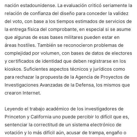
nación estadounidense. La evaluación criticó seriamente la
relación de confianza del diseño para conceder la validez
del voto, con base a los tiempos estimados de servicios de
la entrega física del comprobante, en especial si se asume
que algunas de esas bases militares pueden estar en
áreas hostiles. También se reconocieron problemas de
complejidad por volumen, con bases de datos de electores
y certificados de identidad que deben registrarse en los
kioskos. Suficientes aspectos técnicos y jurídicos como
para rechazar la propuesta de la Agencia de Proyectos de
Investigaciones Avanzadas de la Defensa, los mismos que
crearon Internet.
Leyendo el trabajo académico de los investigadores de
Princeton y California uno puede percibir lo difícil que es,
sentenciar la correctitud de un sistema electrónico de
votación y lo más difícil aún, acusar de trampa, engaño o