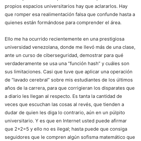
propios espacios universitarios hay que aclararlos. Hay
que romper esa realimentación falsa que confunde hasta a
quienes están formándose para comprender el área.
Ello me ha ocurrido recientemente en una prestigiosa
universidad venezolana, donde me llevó más de una clase,
ante un curso de ciberseguridad, demostrar para qué
verdaderamente se usa una “función hash” y cuáles son
sus limitaciones. Casi que tuve que aplicar una operación
de “lavado cerebral” sobre mis estudiantes de los últimos
años de la carrera, para que corrigieran los disparates que
a diario les llegan al respecto. Es tanta la cantidad de
veces que escuchan las cosas al revés, que tienden a
dudar de quien les diga lo contrario, aún en un púlpito
universitario. Y es que en Internet usted puede afirmar
que 2+2=5 y ello no es ilegal; hasta puede que consiga
seguidores que le compren algún sofisma matemático que