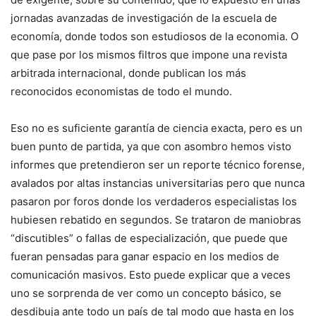
jornadas avanzadas de investigación de la escuela de
economía, donde todos son estudiosos de la economia. O
que pase por los mismos filtros que impone una revista
arbitrada internacional, donde publican los más
reconocidos economistas de todo el mundo.
Eso no es suficiente garantía de ciencia exacta, pero es un
buen punto de partida, ya que con asombro hemos visto
informes que pretendieron ser un reporte técnico forense,
avalados por altas instancias universitarias pero que nunca
pasaron por foros donde los verdaderos especialistas los
hubiesen rebatido en segundos. Se trataron de maniobras
“discutibles” o fallas de especialización, que puede que
fueran pensadas para ganar espacio en los medios de
comunicación masivos. Esto puede explicar que a veces
uno se sorprenda de ver como un concepto básico, se
desdibuja ante todo un país de tal modo que hasta en los