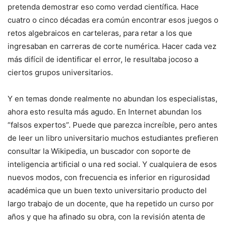
pretenda demostrar eso como verdad científica. Hace
cuatro o cinco décadas era común encontrar esos juegos o
retos algebraicos en carteleras, para retar a los que
ingresaban en carreras de corte numérica. Hacer cada vez
más difícil de identificar el error, le resultaba jocoso a
ciertos grupos universitarios.
Y en temas donde realmente no abundan los especialistas,
ahora esto resulta más agudo. En Internet abundan los
“falsos expertos”. Puede que parezca increíble, pero antes
de leer un libro universitario muchos estudiantes prefieren
consultar la Wikipedia, un buscador con soporte de
inteligencia artificial o una red social. Y cualquiera de esos
nuevos modos, con frecuencia es inferior en rigurosidad
académica que un buen texto universitario producto del
largo trabajo de un docente, que ha repetido un curso por
años y que ha afinado su obra, con la revisión atenta de