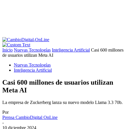
Inicio
Nuevas Tecnologías
Inteligencia Artificial
Casi 600 millones
de usuarios utilizan Meta AI
Nuevas Tecnologías
Inteligencia Artificial
Casi 600 millones de usuarios utilizan
Meta AI
La empresa de Zuckerberg lanza su nuevo modelo Llama 3.3 70b.
Por
Prensa CambioDigital OnLine
-
10 diciembre 2024